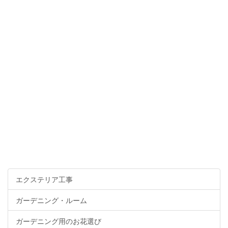
エクステリア工事
ガーデニング・ルーム
ガーデニング用のお花選び