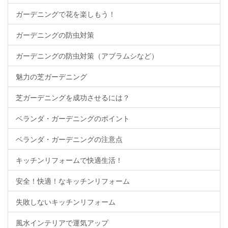
ガーデニングで花を楽しもう！
ガーデニングの防虫対策
ガーデニングの防虫対策（アブラムシなど）
魅力の芝ガーデニング
芝ガーデニングを成功させるには？
ベランダ・ガーデニングのポイント
ベランダ・ガーデニングの注意点
キッチンリフォームで快適生活！
安全！快適！なキッチンリフォーム
失敗しないキッチンリフォーム
風水インテリアで運気アップ