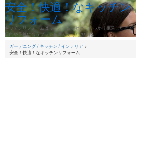
安全！快適！なキッチン
リフォーム
キッチンリフォームはリフォーム会社と、しっかり相談した上で
目的や予算に合うプランを選んでくださいね。
ガーデニング / キッチン / インテリア
>
安全！快適！なキッチンリフォーム